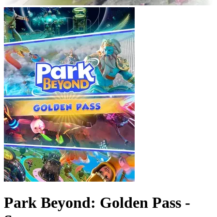
Park Beyond: Golden Pass -