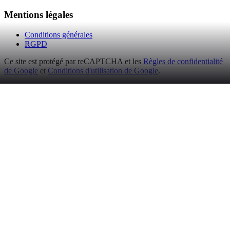
Mentions légales
Conditions générales
RGPD
Ce site est protégé par reCAPTCHA et les
Règles de confidentialité
de Google
et
Conditions d'utilisation de Google
.