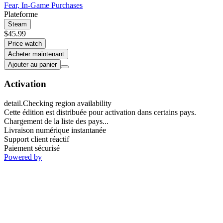
Fear, In-Game Purchases
Plateforme
Steam
$45.99
Price watch
Acheter maintenant
Ajouter au panier
Activation
detail.Checking region availability
Cette édition est distribuée pour activation dans certains pays.
Chargement de la liste des pays...
Livraison numérique instantanée
Support client réactif
Paiement sécurisé
Powered by