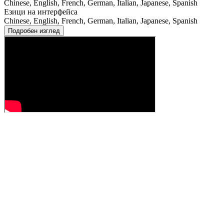
Chinese, English, French, German, Italian, Japanese, Spanish
Езици на интерфейса
Chinese, English, French, German, Italian, Japanese, Spanish
Подробен изглед