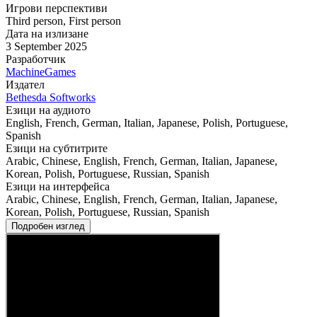
Игрови перспективи
Third person
,
First person
Дата на излизане
3 September 2025
Разработчик
MachineGames
Издател
Bethesda Softworks
Езици на аудиото
English, French, German, Italian, Japanese, Polish, Portuguese,
Spanish
Езици на субтитрите
Arabic, Chinese, English, French, German, Italian, Japanese,
Korean, Polish, Portuguese, Russian, Spanish
Езици на интерфейса
Arabic, Chinese, English, French, German, Italian, Japanese,
Korean, Polish, Portuguese, Russian, Spanish
Подробен изглед