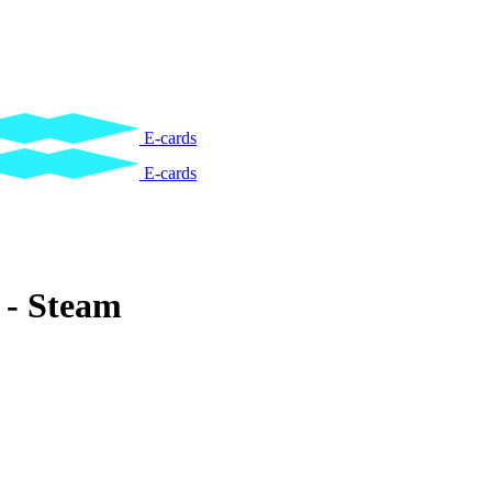
E-cards
E-cards
 - Steam