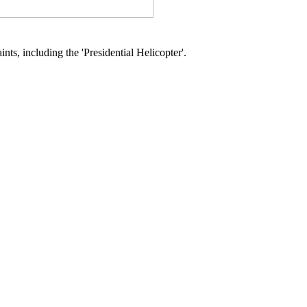
nts, including the 'Presidential Helicopter'.