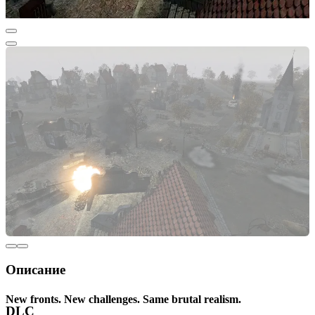
Описание
New fronts. New challenges. Same brutal realism.
DLC