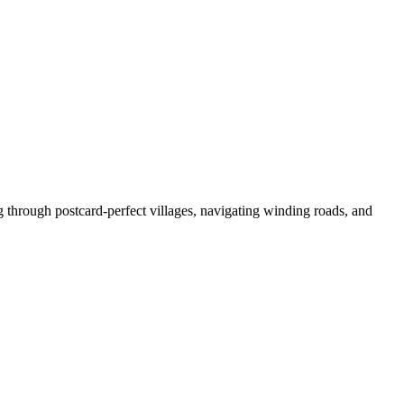
g through postcard-perfect villages, navigating winding roads, and