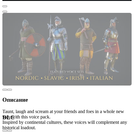
Описание
Taunt, laugh and scream at your friends and foes in a whole new
way with this voice pack.
DLC
Inspired by continental cultures, these voices will complement any
historical loadout.