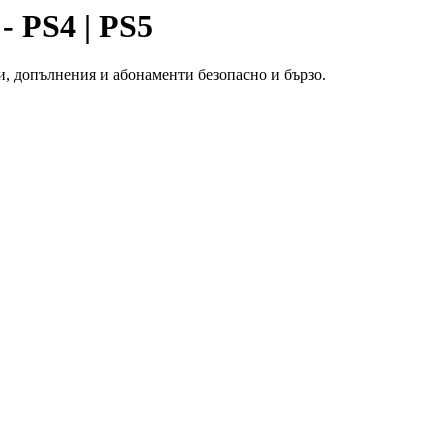
 PS4 | PS5
, допълнения и абонаменти безопасно и бързо.