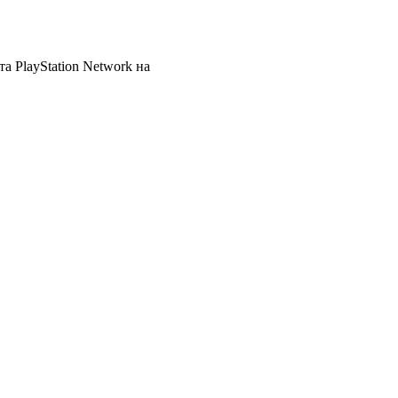
а PlayStation Network на