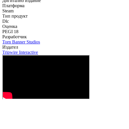
Дигитално издание
Платформа
Steam
Тип продукт
Dlc
Оценка
PEGI 18
Разработчик
Torn Banner Studios
Издател
Tripwire Interactive