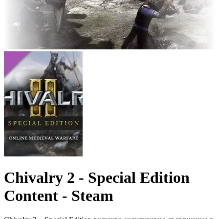
Chivalry 2 - Special Edition
Content - Steam