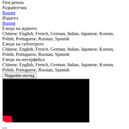
First person
Разработчик
Bungie
Издател
Bungie
Езици на аудиото
Chinese, English, French, German, Italian, Japanese, Korean,
Polish, Portuguese, Russian, Spanish
Езици на субтитрите
Chinese, English, French, German, Italian, Japanese, Korean,
Polish, Portuguese, Russian, Spanish
Езици на интерфейса
Chinese, English, French, German, Italian, Japanese, Korean,
Polish, Portuguese, Russian, Spanish
Подробен изглед