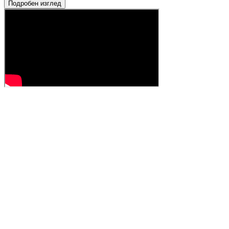
Подробен изглед