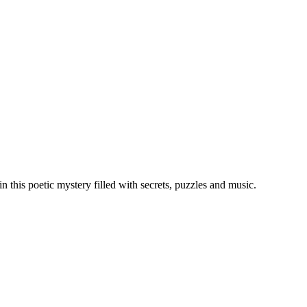
n this poetic mystery filled with secrets, puzzles and music.