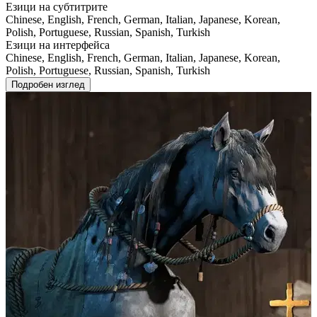
Езици на субтитрите
Chinese, English, French, German, Italian, Japanese, Korean,
Polish, Portuguese, Russian, Spanish, Turkish
Езици на интерфейса
Chinese, English, French, German, Italian, Japanese, Korean,
Polish, Portuguese, Russian, Spanish, Turkish
Подробен изглед