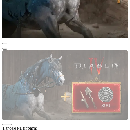
Тагове на играта: