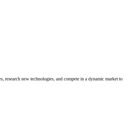
s, research new technologies, and compete in a dynamic market to