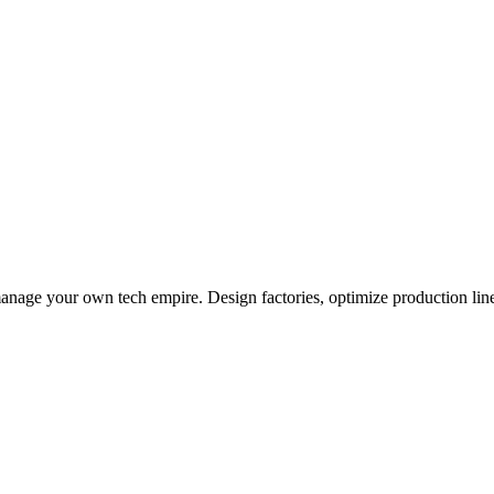
age your own tech empire. Design factories, optimize production line