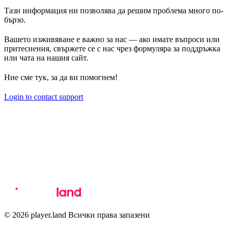
Тази информация ни позволява да решим проблема много по-
бързо.
Вашето изживяване е важно за нас — ако имате въпроси или
притеснения, свържете се с нас чрез формуляра за поддръжка
или чата на нашия сайт.
Ние сме тук, за да ви помогнем!
Login to contact support
© 2026 player.land Всички права запазени