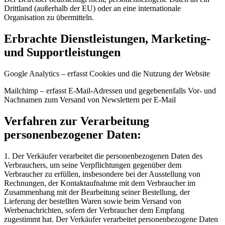
Drittland (außerhalb der EU) oder an eine internationale
Organisation zu übermitteln.
Erbrachte Dienstleistungen, Marketing-
und Supportleistungen
Google Analytics – erfasst Cookies und die Nutzung der Website
Mailchimp – erfasst E-Mail-Adressen und gegebenenfalls Vor- und
Nachnamen zum Versand von Newslettern per E-Mail
Verfahren zur Verarbeitung
personenbezogener Daten:
1. Der Verkäufer verarbeitet die personenbezogenen Daten des
Verbrauchers, um seine Verpflichtungen gegenüber dem
Verbraucher zu erfüllen, insbesondere bei der Ausstellung von
Rechnungen, der Kontaktaufnahme mit dem Verbraucher im
Zusammenhang mit der Bearbeitung seiner Bestellung, der
Lieferung der bestellten Waren sowie beim Versand von
Werbenachrichten, sofern der Verbraucher dem Empfang
zugestimmt hat. Der Verkäufer verarbeitet personenbezogene Daten