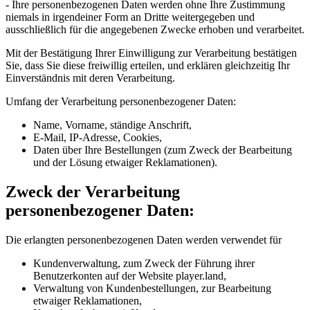
- Ihre personenbezogenen Daten werden ohne Ihre Zustimmung
niemals in irgendeiner Form an Dritte weitergegeben und
ausschließlich für die angegebenen Zwecke erhoben und verarbeitet.
Mit der Bestätigung Ihrer Einwilligung zur Verarbeitung bestätigen
Sie, dass Sie diese freiwillig erteilen, und erklären gleichzeitig Ihr
Einverständnis mit deren Verarbeitung.
Umfang der Verarbeitung personenbezogener Daten:
Name, Vorname, ständige Anschrift,
E-Mail, IP-Adresse, Cookies,
Daten über Ihre Bestellungen (zum Zweck der Bearbeitung
und der Lösung etwaiger Reklamationen).
Zweck der Verarbeitung
personenbezogener Daten:
Die erlangten personenbezogenen Daten werden verwendet für
Kundenverwaltung, zum Zweck der Führung ihrer
Benutzerkonten auf der Website player.land,
Verwaltung von Kundenbestellungen, zur Bearbeitung
etwaiger Reklamationen,