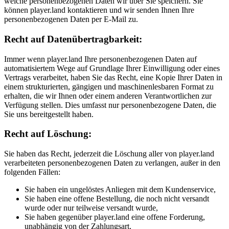
welche personenbezogenen Daten wir über Sie speichern. Sie
können player.land kontaktieren und wir senden Ihnen Ihre
personenbezogenen Daten per E-Mail zu.
Recht auf Datenübertragbarkeit:
Immer wenn player.land Ihre personenbezogenen Daten auf
automatisiertem Wege auf Grundlage Ihrer Einwilligung oder eines
Vertrags verarbeitet, haben Sie das Recht, eine Kopie Ihrer Daten in
einem strukturierten, gängigen und maschinenlesbaren Format zu
erhalten, die wir Ihnen oder einem anderen Verantwortlichen zur
Verfügung stellen. Dies umfasst nur personenbezogene Daten, die
Sie uns bereitgestellt haben.
Recht auf Löschung:
Sie haben das Recht, jederzeit die Löschung aller von player.land
verarbeiteten personenbezogenen Daten zu verlangen, außer in den
folgenden Fällen:
Sie haben ein ungelöstes Anliegen mit dem Kundenservice,
Sie haben eine offene Bestellung, die noch nicht versandt
wurde oder nur teilweise versandt wurde,
Sie haben gegenüber player.land eine offene Forderung,
unabhängig von der Zahlungsart,