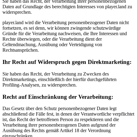
Sie haben das Recht, der Verarbeitung Ihrer personenbezogenen
Daten auf Grundlage des berechtigten Interesses von player.land zu
widersprechen.
player.land wird die Verarbeitung personenbezogener Daten nicht
fortsetzen, es sei denn, wir können zwingende schutzwürdige
Gründe für die Verarbeitung nachweisen, die Ihre Interessen und
Rechte überwiegen, oder die Verarbeitung dient der
Geltendmachung, Ausübung oder Verteidigung von
Rechtsansprüchen.
Ihr Recht auf Widerspruch gegen Direktmarketing:
Sie haben das Recht, der Verarbeitung zu Zwecken des
Direktmarketings, einschließlich der hierfür durchgeführten
Profiling-Analysen, zu widersprechen.
Recht auf Einschränkung der Verarbeitung:
Das Gesetz über den Schutz personenbezogener Daten legt
abschließend die Fälle fest, in denen der Verantwortliche verpflichtet
ist, das Recht der betroffenen Person zu respektieren und die
Verarbeitung ihrer personenbezogenen Daten aufgrund der
Ausübung des Rechts gemäß Artikel 18 der Verordnung
einzuschränken.