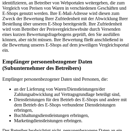
identifizieren, an Betreiber von Webportalen weitergeben, die zum
Vergleich von Preisen von Waren in verschiedenen Geschäften und
E-Shops genutzt werden. Ihre E-Mail-Adresse wird diesen zum
Zweck der Bewertung Ihrer Zufriedenheit mit der Abwicklung Ihrer
Bestellung über unseren E-Shop bereitgestellt. Ihre Zufriedenheit
wird vom Betreiber der Preisvergleichswebsite durch Versenden
eines kurzen Bewertungsfragebogens geprüft, den Sie ausfüllen
können, aber nicht müssen. Ihre Bewertung fließt anschließend in
die Bewertung unseres E-Shops auf dem jeweiligen Vergleichsportal
ein.
Empfänger personenbezogener Daten
(Subunternehmer des Betreibers)
Empfänger personenbezogener Daten sind Personen, die:
an der Lieferung von Waren/Dienstleistungen/der
Zahlungsabwicklung auf Vertragsgrundlage beteiligt sind,
Dienstleistungen für den Betrieb des E-Shops und andere mit
dem Betrieb des E-Shops verbundene Dienstleistungen
erbringen,
Buchhaltungsdienstleistungen erbringen,
Marketingdienstleistungen erbringen.
Der Betreiber beabsichtigt nicht, personenbezogene Daten an ein