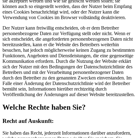
sie akzeptiert werden und wie sie gelöscht werden sollen; sie
können auch so eingestellt werden, dass der Nutzer beim Empfang
eines Cookies benachrichtigt wird, oder der Nutzer kann die
Verwendung von Cookies im Browser vollständig deaktivieren.
Der Nutzer kann freiwillig entscheiden, ob er dem Betreiber
personenbezogene Daten zur Verfügung stellt oder nicht. Wenn er
sich entscheidet, die angeforderten personenbezogenen Daten nicht
bereitzustellen, kann er die Website des Betreibers weiterhin
besuchen, hat jedoch möglicherweise keinen Zugang zu bestimmten
Funktionen, Angeboten und Dienstleistungen, die eine gegenseitige
Kommunikation erfordern. Durch die Nutzung der Website erklärt
sich der Nutzer mit den Bedingungen der Datenschutzrichtlinie des
Betreibers und mit der Verarbeitung personenbezogener Daten
durch den Betreiber zu den genannten Zwecken einverstanden. Im
Falle einer Änderung der Datenschutzrichtlinie wird der Betreiber
bemüht sein, Informationen hierüber rechtzeitig durch
Veröffentlichung der Änderungen auf dieser Website bereitzustellen.
Welche Rechte haben Sie?
Recht auf Auskunft:
Sie haben das Recht, jederzeit Informationen darüber anzufordern,