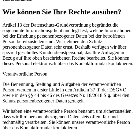
Wie können Sie Ihre Rechte ausüben?
Artikel 13 der Datenschutz-Grundverordnung begründet die
sogenannte Informationspflicht und legt fest, welche Informationen
bei der Erhebung personenbezogener Daten bei der betroffenen
Person bereitzustellen sind. Wir nehmen den Schutz
personenbezogener Daten sehr ernst. Deshalb verfügen wir über
speziell geschultes Kundendienstpersonal, das Ihre Anfragen in
Bezug auf Ihre oben beschriebenen Rechte bearbeitet. Sie können
dieses Personal elektronisch über das Kontaktformular kontaktieren.
Verantwortliche Person:
Die Benennung, Stellung und Aufgaben der verantwortlichen
Person werden in erster Linie in den Artikeln 37 ff. der DSGVO
sowie in den §§ 44 bis 46 des Gesetzes Nr. 18/2018 Slg. über den
Schutz personenbezogener Daten geregelt.
Wir haben eine verantwortliche Person benannt, um sicherzustellen,
dass wir Ihre personenbezogenen Daten stets offen, fair und
rechtmäßig verarbeiten. Sie können unsere verantwortliche Person
über das Kontaktformular kontaktieren.