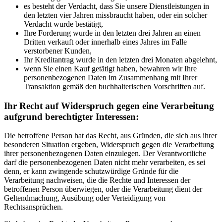
es besteht der Verdacht, dass Sie unsere Dienstleistungen in
den letzten vier Jahren missbraucht haben, oder ein solcher
Verdacht wurde bestätigt,
Ihre Forderung wurde in den letzten drei Jahren an einen
Dritten verkauft oder innerhalb eines Jahres im Falle
verstorbener Kunden,
Ihr Kreditantrag wurde in den letzten drei Monaten abgelehnt,
wenn Sie einen Kauf getätigt haben, bewahren wir Ihre
personenbezogenen Daten im Zusammenhang mit Ihrer
Transaktion gemäß den buchhalterischen Vorschriften auf.
Ihr Recht auf Widerspruch gegen eine Verarbeitung
aufgrund berechtigter Interessen:
Die betroffene Person hat das Recht, aus Gründen, die sich aus ihrer
besonderen Situation ergeben, Widerspruch gegen die Verarbeitung
ihrer personenbezogenen Daten einzulegen. Der Verantwortliche
darf die personenbezogenen Daten nicht mehr verarbeiten, es sei
denn, er kann zwingende schutzwürdige Gründe für die
Verarbeitung nachweisen, die die Rechte und Interessen der
betroffenen Person überwiegen, oder die Verarbeitung dient der
Geltendmachung, Ausübung oder Verteidigung von
Rechtsansprüchen.