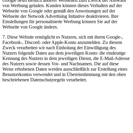
Google beim Besuch anderer Webseiten zum Zweck der Auswahl
von Werbung geladen. Kunden können dieses Verhalten auf der
Webseite von Google oder gemäß den Anweisungen auf der
Webseite der Network Advertising Initiative deaktivieren. Ihre
Einstellungen für personalisierte Werbung können Sie auf der
Webseite von Google ändern.
7. Diese Website ermöglicht es Nutzern, sich mit ihrem Google-,
Facebook-, Discord- oder Apple-Konto anzumelden. Zu diesem
Zweck verarbeiten wir nach Einholung der Einwilligung des
Nutzers folgende Daten aus dem jeweiligen Konto: die eindeutige
Kennung des Nutzers in dem jeweiligen Dienst, die E-Mail-Adresse
des Nutzers sowie dessen Vor- und Nachnamen. Die auf diese
Weise erhobenen Daten werden ausschließlich zur Erstellung eines
Benutzerkontos verwendet und in Übereinstimmung mit den oben
beschriebenen Datenschutzregeln verarbeitet.