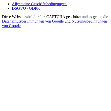
Allgemeine Geschäftsbedingungen
DSGVO / GDPR
Diese Website wird durch reCAPTCHA geschützt und es gelten die
Datenschutzbestimmungen von Google
und
Nutzungsbedingungen
von Google
.