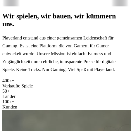
Wir spielen, wir bauen, wir kümmern
uns.
Playerland entstand aus einer gemeinsamen Leidenschaft für
Gaming. Es ist eine Plattform, die von Gamern für Gamer
entwickelt wurde. Unsere Mission ist einfach: Fairness und
Zugänglichkeit durch ehrliche, transparente Preise für digitale
Spiele. Keine Tricks. Nur Gaming. Viel Spaß mit Playerland.
400k+
Verkaufte Spiele
50+
Länder
100k+
Kunden