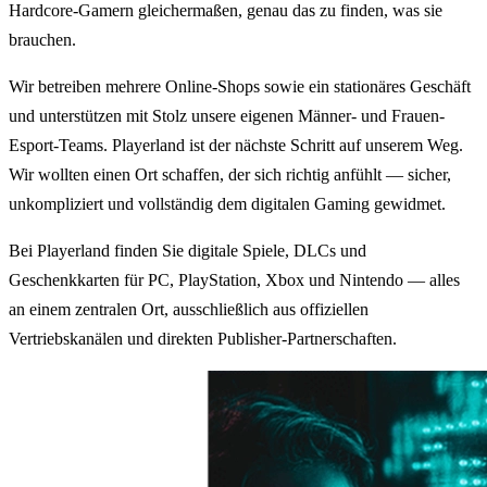
Hardcore-Gamern gleichermaßen, genau das zu finden, was sie
brauchen.
Wir betreiben mehrere Online-Shops sowie ein stationäres Geschäft
und unterstützen mit Stolz unsere eigenen Männer- und Frauen-
Esport-Teams. Playerland ist der nächste Schritt auf unserem Weg.
Wir wollten einen Ort schaffen, der sich richtig anfühlt — sicher,
unkompliziert und vollständig dem digitalen Gaming gewidmet.
Bei Playerland finden Sie digitale Spiele, DLCs und
Geschenkkarten für PC, PlayStation, Xbox und Nintendo — alles
an einem zentralen Ort, ausschließlich aus offiziellen
Vertriebskanälen und direkten Publisher-Partnerschaften.