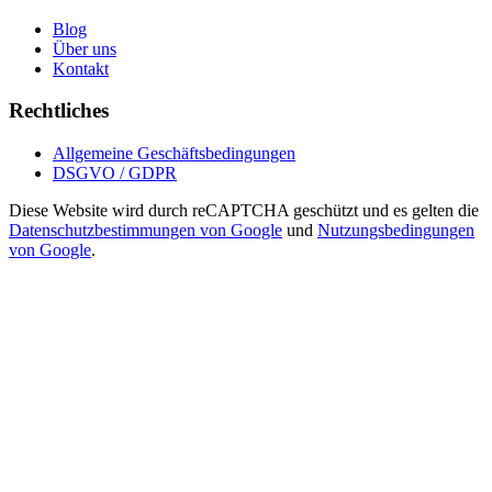
Blog
Über uns
Kontakt
Rechtliches
Allgemeine Geschäftsbedingungen
DSGVO / GDPR
Diese Website wird durch reCAPTCHA geschützt und es gelten die
Datenschutzbestimmungen von Google
und
Nutzungsbedingungen
von Google
.