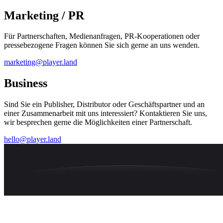
Marketing / PR
Für Partnerschaften, Medienanfragen, PR-Kooperationen oder
pressebezogene Fragen können Sie sich gerne an uns wenden.
marketing@player.land
Business
Sind Sie ein Publisher, Distributor oder Geschäftspartner und an
einer Zusammenarbeit mit uns interessiert? Kontaktieren Sie uns,
wir besprechen gerne die Möglichkeiten einer Partnerschaft.
hello@player.land