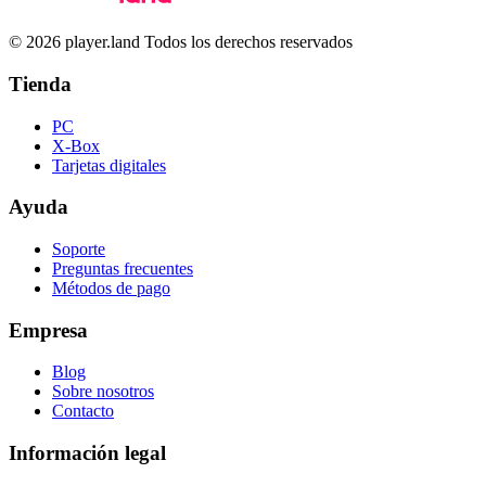
© 2026 player.land Todos los derechos reservados
Tienda
PC
X-Box
Tarjetas digitales
Ayuda
Soporte
Preguntas frecuentes
Métodos de pago
Empresa
Blog
Sobre nosotros
Contacto
Información legal