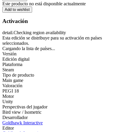
Este producto no está disponible actualmente
Add to wishlist
Activación
detail.Checking region availability
Esta edición se distribuye para su activación en países
seleccionados.
Cargando la lista de países...
Versión
Edición digital
Plataforma
Steam
Tipo de producto
Main game
Valoración
PEGI 18
Motor
Unity
Perspectivas del jugador
Bird view / Isometric
Desarrollador
Goldhawk Interactive
Editor