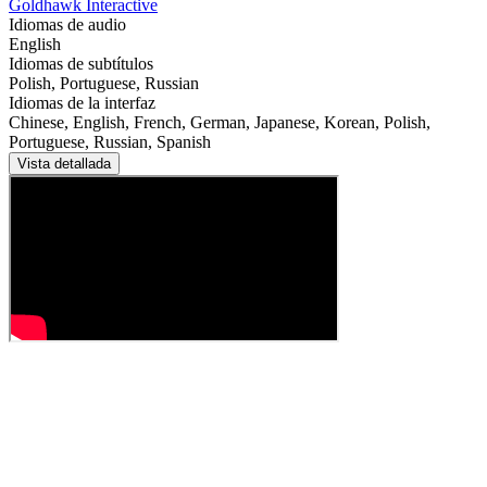
Goldhawk Interactive
Idiomas de audio
English
Idiomas de subtítulos
Polish, Portuguese, Russian
Idiomas de la interfaz
Chinese, English, French, German, Japanese, Korean, Polish,
Portuguese, Russian, Spanish
Vista detallada