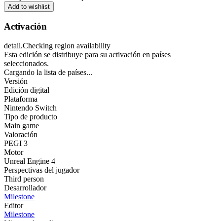
Add to wishlist
Activación
detail.Checking region availability
Esta edición se distribuye para su activación en países
seleccionados.
Cargando la lista de países...
Versión
Edición digital
Plataforma
Nintendo Switch
Tipo de producto
Main game
Valoración
PEGI 3
Motor
Unreal Engine 4
Perspectivas del jugador
Third person
Desarrollador
Milestone
Editor
Milestone