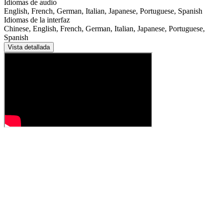
Idiomas de audio
English, French, German, Italian, Japanese, Portuguese, Spanish
Idiomas de la interfaz
Chinese, English, French, German, Italian, Japanese, Portuguese,
Spanish
Vista detallada