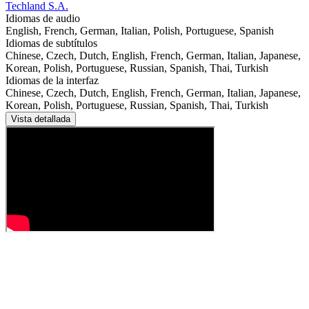
Techland S.A.
Idiomas de audio
English, French, German, Italian, Polish, Portuguese, Spanish
Idiomas de subtítulos
Chinese, Czech, Dutch, English, French, German, Italian, Japanese,
Korean, Polish, Portuguese, Russian, Spanish, Thai, Turkish
Idiomas de la interfaz
Chinese, Czech, Dutch, English, French, German, Italian, Japanese,
Korean, Polish, Portuguese, Russian, Spanish, Thai, Turkish
Vista detallada