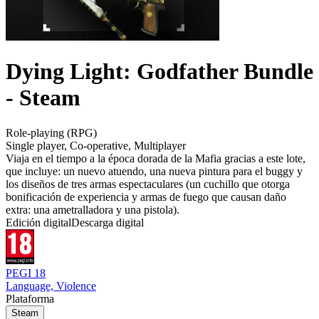
Dying Light: Godfather Bundle
- Steam
Role-playing (RPG)
Single player
,
Co-operative
,
Multiplayer
Viaja en el tiempo a la época dorada de la Mafia gracias a este lote,
que incluye: un nuevo atuendo, una nueva pintura para el buggy y
los diseños de tres armas espectaculares (un cuchillo que otorga
bonificación de experiencia y armas de fuego que causan daño
extra: una ametralladora y una pistola).
Edición digital
Descarga digital
PEGI 18
Language, Violence
Plataforma
Steam