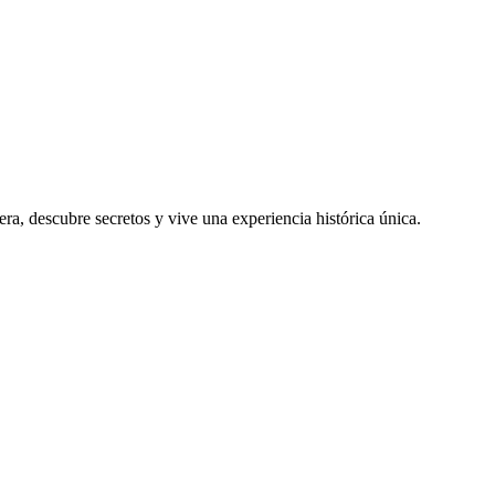
a, descubre secretos y vive una experiencia histórica única.