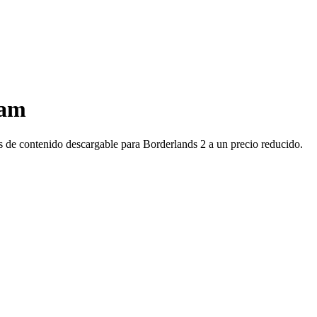
eam
s de contenido descargable para Borderlands 2 a un precio reducido.