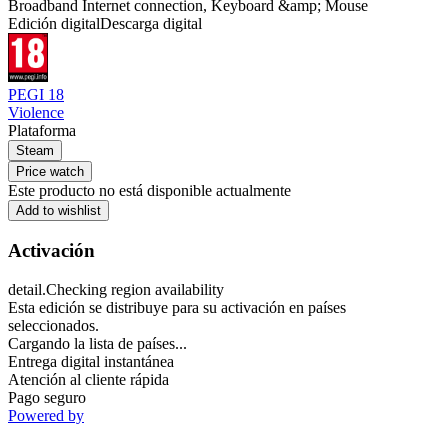
Broadband Internet connection, Keyboard &amp; Mouse
Edición digital
Descarga digital
PEGI 18
Violence
Plataforma
Steam
Price watch
Este producto no está disponible actualmente
Add to wishlist
Activación
detail.Checking region availability
Esta edición se distribuye para su activación en países
seleccionados.
Cargando la lista de países...
Entrega digital instantánea
Atención al cliente rápida
Pago seguro
Powered by