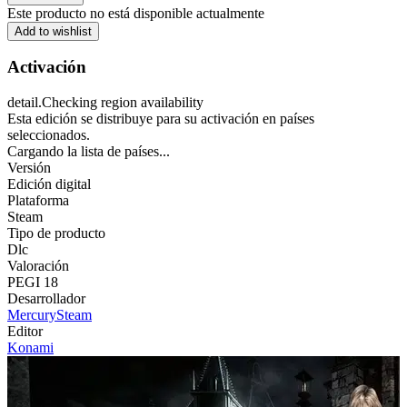
Este producto no está disponible actualmente
Add to wishlist
Activación
detail.Checking region availability
Esta edición se distribuye para su activación en países
seleccionados.
Cargando la lista de países...
Versión
Edición digital
Plataforma
Steam
Tipo de producto
Dlc
Valoración
PEGI 18
Desarrollador
MercurySteam
Editor
Konami