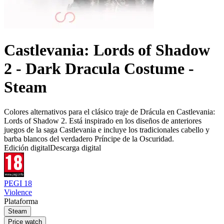
Castlevania: Lords of Shadow
2 - Dark Dracula Costume -
Steam
Colores alternativos para el clásico traje de Drácula en Castlevania:
Lords of Shadow 2. Está inspirado en los diseños de anteriores
juegos de la saga Castlevania e incluye los tradicionales cabello y
barba blancos del verdadero Príncipe de la Oscuridad.
Edición digital
Descarga digital
PEGI 18
Violence
Plataforma
Steam
Price watch