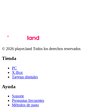
© 2026 player.land Todos los derechos reservados
Tienda
PC
X-Box
Tarjetas digitales
Ayuda
Soporte
Preguntas frecuentes
Métodos de pago