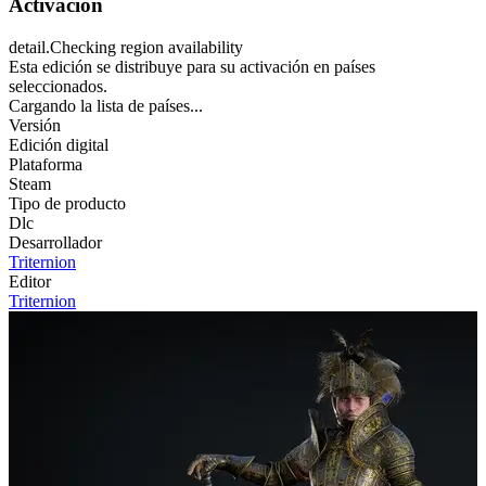
Activación
detail.Checking region availability
Esta edición se distribuye para su activación en países
seleccionados.
Cargando la lista de países...
Versión
Edición digital
Plataforma
Steam
Tipo de producto
Dlc
Desarrollador
Triternion
Editor
Triternion