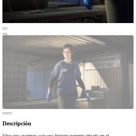
Descripción
Vive una aventura con una historia potente situada en el