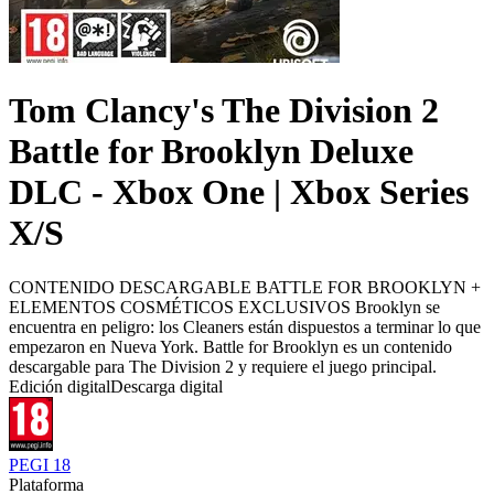
Tom Clancy's The Division 2
Battle for Brooklyn Deluxe
DLC - Xbox One | Xbox Series
X/S
CONTENIDO DESCARGABLE BATTLE FOR BROOKLYN +
ELEMENTOS COSMÉTICOS EXCLUSIVOS Brooklyn se
encuentra en peligro: los Cleaners están dispuestos a terminar lo que
empezaron en Nueva York. Battle for Brooklyn es un contenido
descargable para The Division 2 y requiere el juego principal.
Edición digital
Descarga digital
PEGI 18
Plataforma