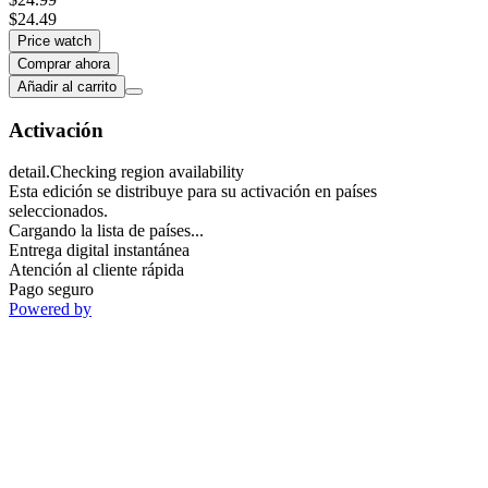
$24.49
Price watch
Comprar ahora
Añadir al carrito
Activación
detail.Checking region availability
Esta edición se distribuye para su activación en países
seleccionados.
Cargando la lista de países...
Entrega digital instantánea
Atención al cliente rápida
Pago seguro
Powered by