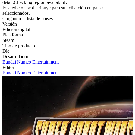
detail.Checking region availability
Esta edición se distribuye para su activación en países
seleccionados.
Cargando la lista de países...
Versión
Edición digital
Plataforma
Steam
Tipo de producto
Dlc
Desarrollador
Bandai Namco Entertainment
Editor
Bandai Namco Entertainment