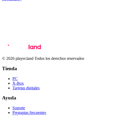
© 2026 player.land Todos los derechos reservados
Tienda
PC
X-Box
Tarjetas digitales
Ayuda
Soporte
Preguntas frecuentes