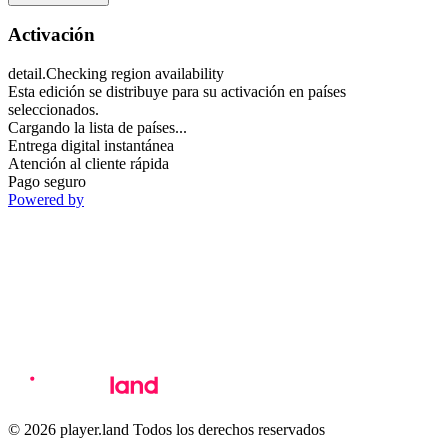
Activación
detail.Checking region availability
Esta edición se distribuye para su activación en países
seleccionados.
Cargando la lista de países...
Entrega digital instantánea
Atención al cliente rápida
Pago seguro
Powered by
© 2026 player.land Todos los derechos reservados