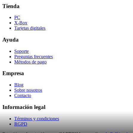
Tienda
PC
X-Box
Tarjetas digitales
Ayuda
Soporte
Preguntas frecuentes
Métodos de pago
Empresa
Blog
Sobre nosotros
Contacto
Información legal
Términos y condiciones
RGPD