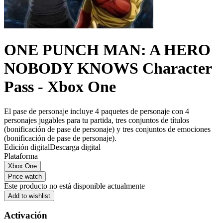
ONE PUNCH MAN: A HERO
NOBODY KNOWS Character
Pass - Xbox One
El pase de personaje incluye 4 paquetes de personaje con 4
personajes jugables para tu partida, tres conjuntos de títulos
(bonificación de pase de personaje) y tres conjuntos de emociones
(bonificación de pase de personaje).
Edición digital
Descarga digital
Plataforma
Xbox One
Price watch
Este producto no está disponible actualmente
Add to wishlist
Activación