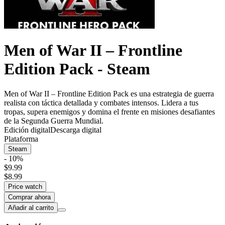
Men of War II – Frontline
Edition Pack - Steam
Men of War II – Frontline Edition Pack es una estrategia de guerra
realista con táctica detallada y combates intensos. Lidera a tus
tropas, supera enemigos y domina el frente en misiones desafiantes
de la Segunda Guerra Mundial.
Edición digital
Descarga digital
Plataforma
Steam
- 10%
$9.99
$8.99
Price watch
Comprar ahora
Añadir al carrito