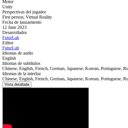
Motor
Unity
Perspectivas del jugador
First person
,
Virtual Reality
Fecha de lanzamiento
12 June 2023
Desarrollador
FuturLab
Editor
FuturLab
Idiomas de audio
English
Idiomas de subtítulos
Chinese, English, French, German, Japanese, Korean, Portuguese, Ru
Idiomas de la interfaz
Chinese, English, French, German, Japanese, Korean, Portuguese, Ru
Vista detallada