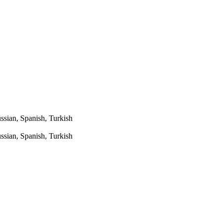
ssian, Spanish, Turkish
ssian, Spanish, Turkish