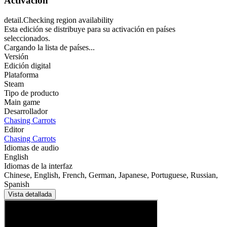
Activación
detail.Checking region availability
Esta edición se distribuye para su activación en países
seleccionados.
Cargando la lista de países...
Versión
Edición digital
Plataforma
Steam
Tipo de producto
Main game
Desarrollador
Chasing Carrots
Editor
Chasing Carrots
Idiomas de audio
English
Idiomas de la interfaz
Chinese, English, French, German, Japanese, Portuguese, Russian,
Spanish
Vista detallada