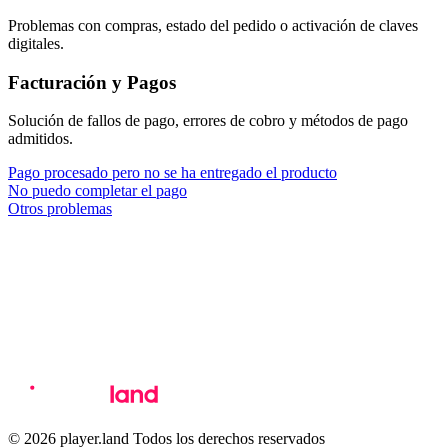
Problemas con compras, estado del pedido o activación de claves
digitales.
Facturación y Pagos
Solución de fallos de pago, errores de cobro y métodos de pago
admitidos.
Pago procesado pero no se ha entregado el producto
No puedo completar el pago
Otros problemas
© 2026 player.land Todos los derechos reservados