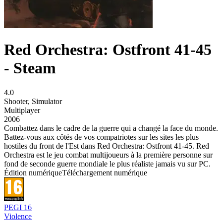
Red Orchestra: Ostfront 41-45
- Steam
4.0
Shooter
,
Simulator
Multiplayer
2006
Combattez dans le cadre de la guerre qui a changé la face du monde.
Battez-vous aux côtés de vos compatriotes sur les sites les plus
hostiles du front de l'Est dans Red Orchestra: Ostfront 41-45. Red
Orchestra est le jeu combat multijoueurs à la première personne sur
fond de seconde guerre mondiale le plus réaliste jamais vu sur PC.
Édition numérique
Téléchargement numérique
PEGI 16
Violence