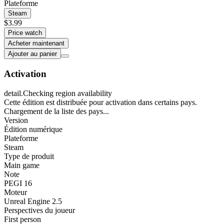
Plateforme
Steam
$3.99
Price watch
Acheter maintenant
Ajouter au panier
Activation
detail.Checking region availability
Cette édition est distribuée pour activation dans certains pays.
Chargement de la liste des pays...
Version
Édition numérique
Plateforme
Steam
Type de produit
Main game
Note
PEGI 16
Moteur
Unreal Engine 2.5
Perspectives du joueur
First person