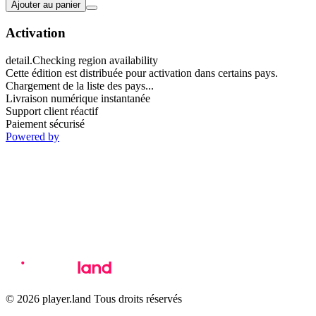
Ajouter au panier
Activation
detail.Checking region availability
Cette édition est distribuée pour activation dans certains pays.
Chargement de la liste des pays...
Livraison numérique instantanée
Support client réactif
Paiement sécurisé
Powered by
© 2026 player.land Tous droits réservés