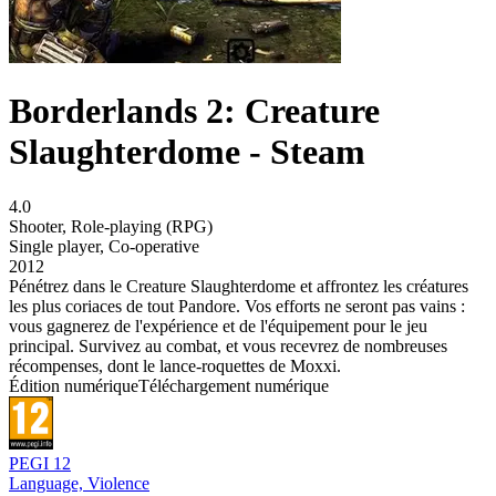
Borderlands 2: Creature
Slaughterdome - Steam
4.0
Shooter
,
Role-playing (RPG)
Single player
,
Co-operative
2012
Pénétrez dans le Creature Slaughterdome et affrontez les créatures
les plus coriaces de tout Pandore. Vos efforts ne seront pas vains :
vous gagnerez de l'expérience et de l'équipement pour le jeu
principal. Survivez au combat, et vous recevrez de nombreuses
récompenses, dont le lance-roquettes de Moxxi.
Édition numérique
Téléchargement numérique
PEGI 12
Language, Violence