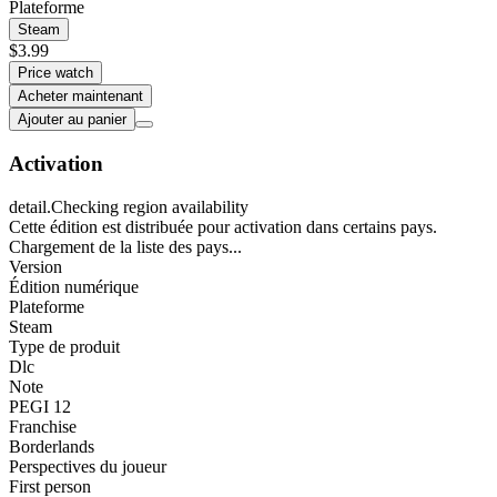
Plateforme
Steam
$3.99
Price watch
Acheter maintenant
Ajouter au panier
Activation
detail.Checking region availability
Cette édition est distribuée pour activation dans certains pays.
Chargement de la liste des pays...
Version
Édition numérique
Plateforme
Steam
Type de produit
Dlc
Note
PEGI 12
Franchise
Borderlands
Perspectives du joueur
First person