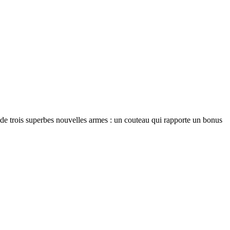
 de trois superbes nouvelles armes : un couteau qui rapporte un bonus