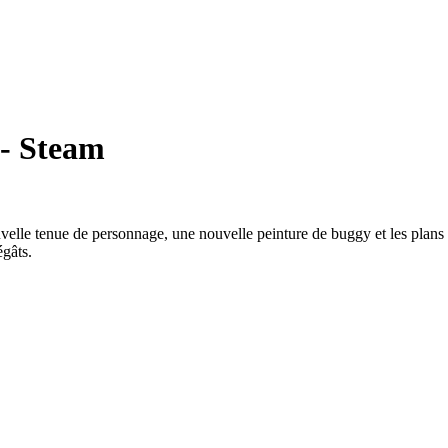
 - Steam
velle tenue de personnage, une nouvelle peinture de buggy et les plans
égâts.