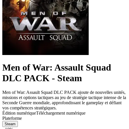
Men of War: Assault Squad
DLC PACK - Steam
Men of War: Assault Squad DLC PACK ajoute de nouvelles unités,
missions et options tactiques au jeu de stratégie tactique intense de la
Seconde Guerre mondiale, approfondissant le gameplay et défiant
vos compétences stratégiques.
Édition numérique
Téléchargement numérique
Plateforme
Steam