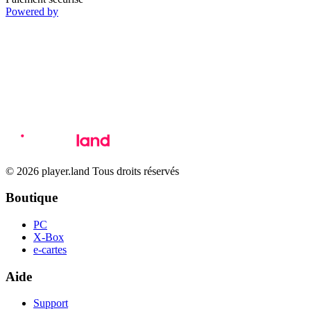
Powered by
© 2026 player.land Tous droits réservés
Boutique
PC
X-Box
e-cartes
Aide
Support