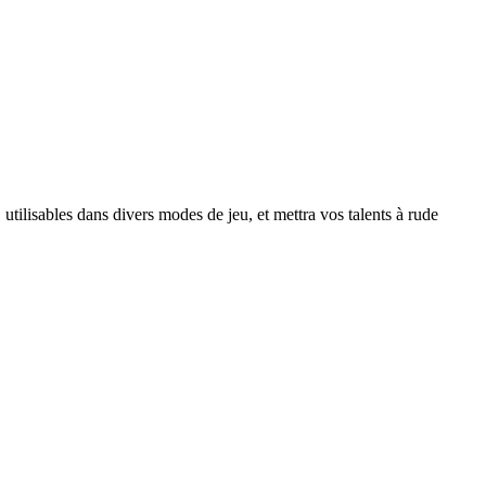
tilisables dans divers modes de jeu, et mettra vos talents à rude