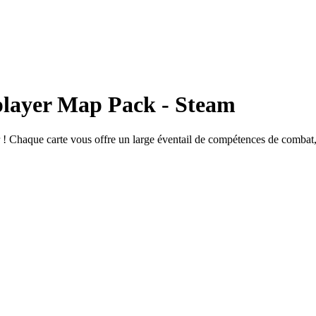
player Map Pack - Steam
! Chaque carte vous offre un large éventail de compétences de combat, u