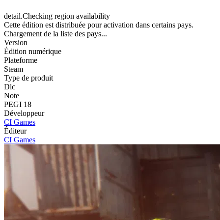
detail.Checking region availability
Cette édition est distribuée pour activation dans certains pays.
Chargement de la liste des pays...
Version
Édition numérique
Plateforme
Steam
Type de produit
Dlc
Note
PEGI 18
Développeur
CI Games
Éditeur
CI Games