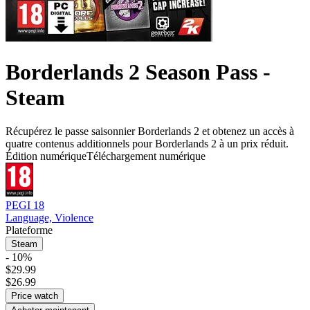
Borderlands 2 Season Pass -
Steam
Récupérez le passe saisonnier Borderlands 2 et obtenez un accès à
quatre contenus additionnels pour Borderlands 2 à un prix réduit.
Édition numérique
Téléchargement numérique
PEGI 18
Language, Violence
Plateforme
Steam
- 10%
$29.99
$26.99
Price watch