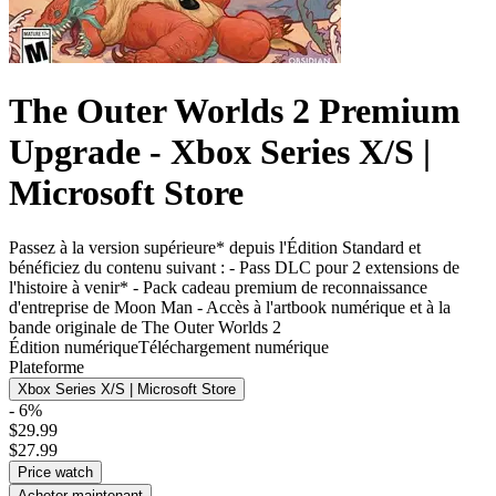
The Outer Worlds 2 Premium
Upgrade - Xbox Series X/S |
Microsoft Store
Passez à la version supérieure* depuis l'Édition Standard et
bénéficiez du contenu suivant : - Pass DLC pour 2 extensions de
l'histoire à venir* - Pack cadeau premium de reconnaissance
d'entreprise de Moon Man - Accès à l'artbook numérique et à la
bande originale de The Outer Worlds 2
Édition numérique
Téléchargement numérique
Plateforme
Xbox Series X/S | Microsoft Store
- 6%
$29.99
$27.99
Price watch
Acheter maintenant