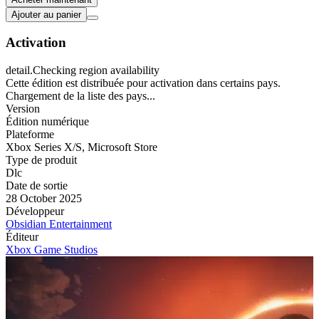
Ajouter au panier
Activation
detail.Checking region availability
Cette édition est distribuée pour activation dans certains pays.
Chargement de la liste des pays...
Version
Édition numérique
Plateforme
Xbox Series X/S
,
Microsoft Store
Type de produit
Dlc
Date de sortie
28 October 2025
Développeur
Obsidian Entertainment
Éditeur
Xbox Game Studios