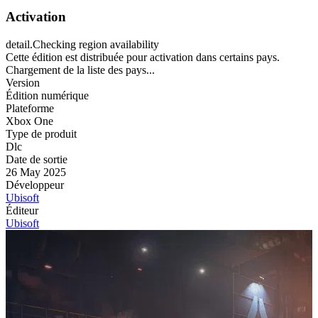
Activation
detail.Checking region availability
Cette édition est distribuée pour activation dans certains pays.
Chargement de la liste des pays...
Version
Édition numérique
Plateforme
Xbox One
Type de produit
Dlc
Date de sortie
26 May 2025
Développeur
Ubisoft
Éditeur
Ubisoft