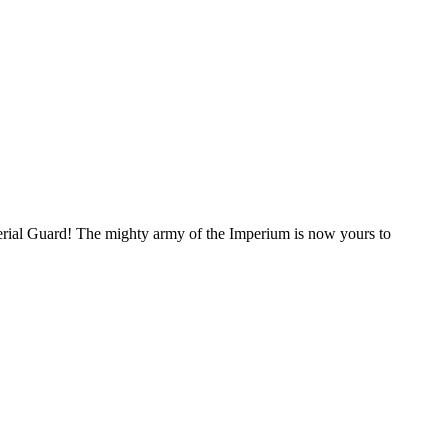
erial Guard! The mighty army of the Imperium is now yours to