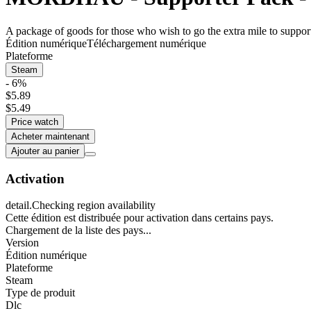
A package of goods for those who wish to go the extra mile to sup
Édition numérique
Téléchargement numérique
Plateforme
Steam
- 6%
$5.89
$5.49
Price watch
Acheter maintenant
Ajouter au panier
Activation
detail.Checking region availability
Cette édition est distribuée pour activation dans certains pays.
Chargement de la liste des pays...
Version
Édition numérique
Plateforme
Steam
Type de produit
Dlc