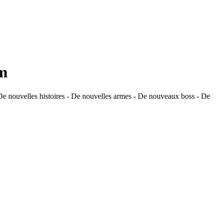
am
 De nouvelles histoires - De nouvelles armes - De nouveaux boss - De