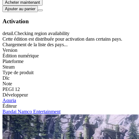
Acheter maintenant
Ajouter au panier
Activation
detail.Checking region availability
Cette édition est distribuée pour activation dans certains pays.
Chargement de la liste des pays...
Version
Édition numérique
Plateforme
Steam
Type de produit
Dlc
Note
PEGI 12
Développeur
Aquria
Éditeur
Bandai Namco Entertainment