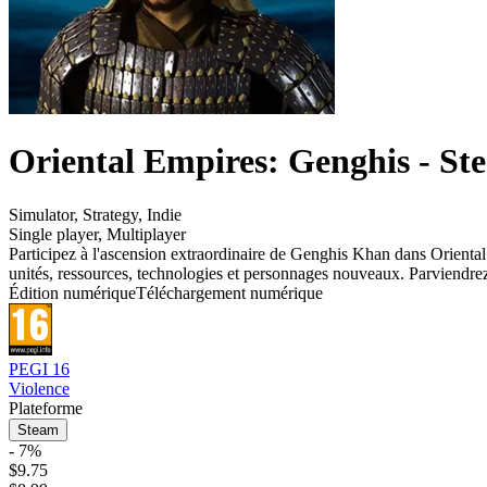
Oriental Empires: Genghis - St
Simulator
,
Strategy
,
Indie
Single player
,
Multiplayer
Participez à l'ascension extraordinaire de Genghis Khan dans Oriental
unités, ressources, technologies et personnages nouveaux. Parviendre
Édition numérique
Téléchargement numérique
PEGI 16
Violence
Plateforme
Steam
- 7%
$9.75