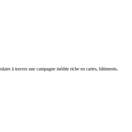
daire à travers une campagne inédite riche en cartes, bâtiments,