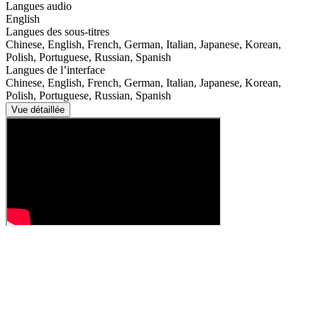
Langues audio
English
Langues des sous-titres
Chinese, English, French, German, Italian, Japanese, Korean,
Polish, Portuguese, Russian, Spanish
Langues de l’interface
Chinese, English, French, German, Italian, Japanese, Korean,
Polish, Portuguese, Russian, Spanish
Vue détaillée