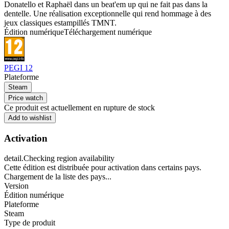
Donatello et Raphaël dans un beat'em up qui ne fait pas dans la
dentelle. Une réalisation exceptionnelle qui rend hommage à des
jeux classiques estampillés TMNT.
Édition numérique
Téléchargement numérique
PEGI 12
Plateforme
Steam
Price watch
Ce produit est actuellement en rupture de stock
Add to wishlist
Activation
detail.Checking region availability
Cette édition est distribuée pour activation dans certains pays.
Chargement de la liste des pays...
Version
Édition numérique
Plateforme
Steam
Type de produit