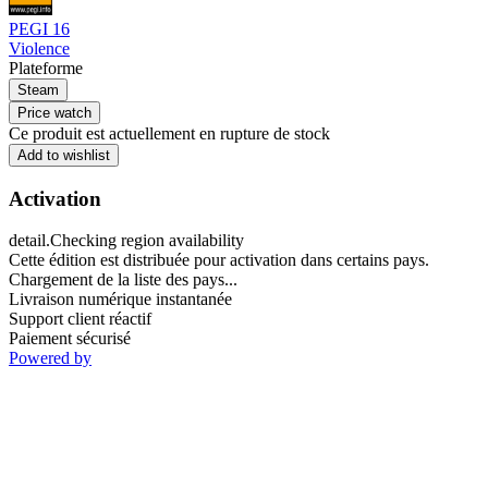
PEGI 16
Violence
Plateforme
Steam
Price watch
Ce produit est actuellement en rupture de stock
Add to wishlist
Activation
detail.Checking region availability
Cette édition est distribuée pour activation dans certains pays.
Chargement de la liste des pays...
Livraison numérique instantanée
Support client réactif
Paiement sécurisé
Powered by