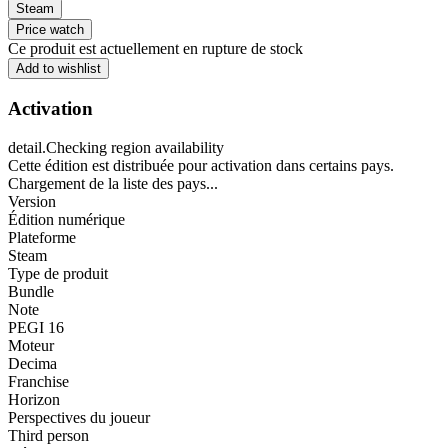
Steam
Price watch
Ce produit est actuellement en rupture de stock
Add to wishlist
Activation
detail.Checking region availability
Cette édition est distribuée pour activation dans certains pays.
Chargement de la liste des pays...
Version
Édition numérique
Plateforme
Steam
Type de produit
Bundle
Note
PEGI 16
Moteur
Decima
Franchise
Horizon
Perspectives du joueur
Third person