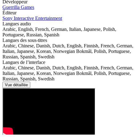
Développeur
Guerrilla Games
Éditeur
Sony Interactive Entertainment
Langues audio
Arabic, English, French, German, Italian, Japanese, Polish,
Portuguese, Russian, Spanish
Langues des sous-titres
Arabic, Chinese, Danish, Dutch, English, Finnish, French, German,
Italian, Japanese, Korean, Norwegian Bokmål, Polish, Portuguese,
Russian, Spanish, Swedish
Langues de l’interface
Arabic, Chinese, Danish, Dutch, English, Finnish, French, German,
Italian, Japanese, Korean, Norwegian Bokmål, Polish, Portuguese,
Russian, Spanish, Swedish
Vue détaillée